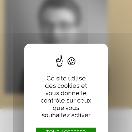
Ce site utilise
des cookies et
vous donne le
contrôle sur ceux
que vous
souhaitez activer